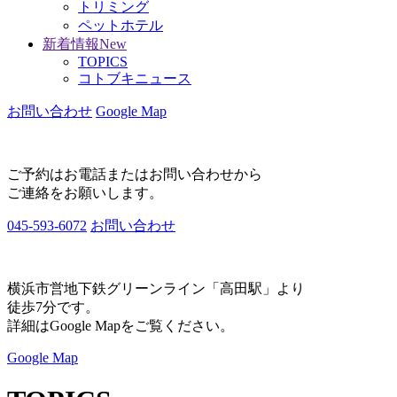
トリミング
ペットホテル
新着情報
New
TOPICS
コトブキニュース
お問い合わせ
Google Map
ご予約はお電話またはお問い合わせから
ご連絡をお願いします。
045-593-6072
お問い合わせ
横浜市営地下鉄グリーンライン「高田駅」より
徒歩7分です。
詳細はGoogle Mapをご覧ください。
Google Map