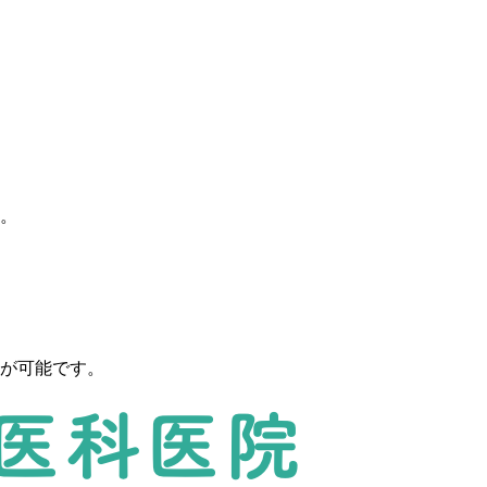
。
が可能です。