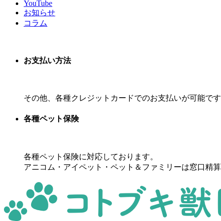
YouTube
お知らせ
コラム
お支払い方法
その他、各種クレジットカードでのお支払いが可能です
各種ペット保険
各種ペット保険に対応しております。
アニコム・アイペット・ペット＆ファミリーは窓口精算