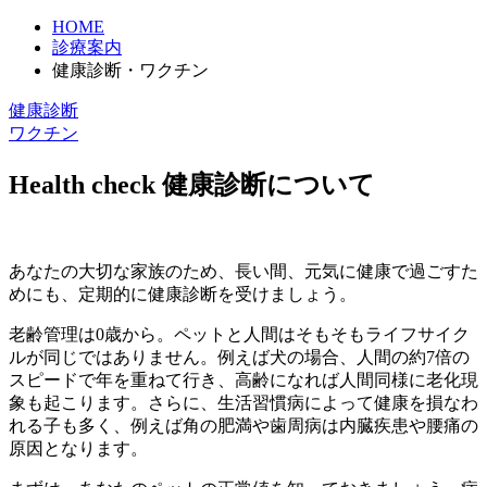
HOME
診療案内
健康診断・ワクチン
健康診断
ワクチン
Health check
健康診断について
あなたの大切な家族のため、長い間、元気に健康で過ごすた
めにも、定期的に健康診断を受けましょう。
老齢管理は0歳から。ペットと人間はそもそもライフサイク
ルが同じではありません。例えば犬の場合、人間の約7倍の
スピードで年を重ねて行き、高齢になれば人間同様に老化現
象も起こります。さらに、生活習慣病によって健康を損なわ
れる子も多く、例えば角の肥満や歯周病は内臓疾患や腰痛の
原因となります。