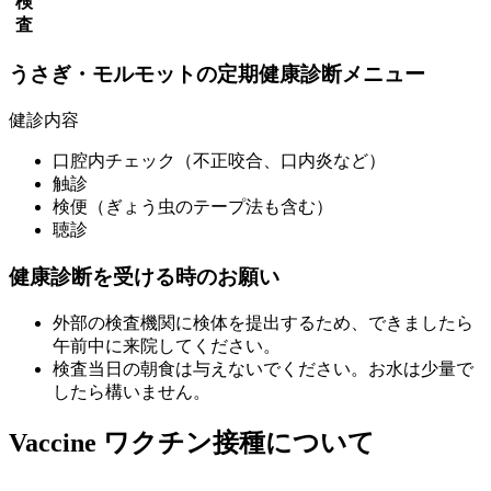
検
査
うさぎ・モルモットの定期健康診断メニュー
健診内容
口腔内チェック（不正咬合、口内炎など）
触診
検便（ぎょう虫のテープ法も含む）
聴診
健康診断を受ける時のお願い
外部の検査機関に検体を提出するため、できましたら
午前中に来院してください。
検査当日の朝食は与えないでください。お水は少量で
したら構いません。
Vaccine
ワクチン接種について