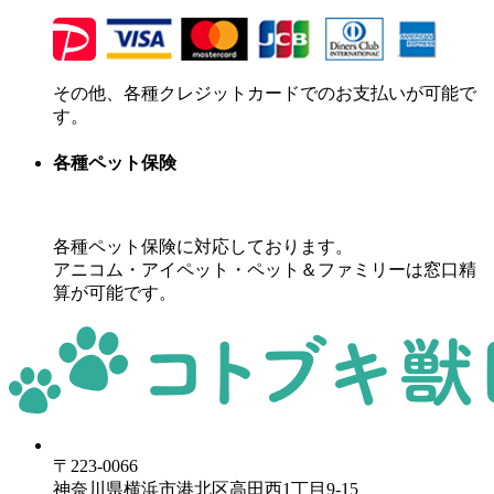
その他、各種クレジットカードでのお支払いが可能で
す。
各種ペット保険
各種ペット保険に対応しております。
アニコム・アイペット・ペット＆ファミリーは窓口精
算が可能です。
〒223-0066
神奈川県横浜市港北区高田西1丁目9-15