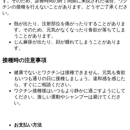
す。そのため、診療時間の終了間際に来院された場合、ワク
チンの接種を行えないことがあります。どうぞご了承くださ
い。
熱が出たり、注射部位を痛がったりすることがありま
す。そのため、元気がなくなったり食欲が落ちてしま
うことがあります。
じん麻疹が出たり、顔が腫れてしまうことがありま
す。
接種時の注意事項
健康でないとワクチンは接種できません。元気も食欲
もいつも通りの日に接種しましょう。違和感を感じた
ら、すぐにご相談ください。
ワクチン接種後はいつもより静かに過ごすようにして
ください。激しい運動やシャンプーは避けてくださ
い。
お支払い方法