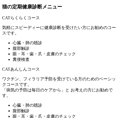
猫の定期健康診断メニュー
CATらくらくコース
気軽にスピーディーに健康診断を受けたい方にお勧めのコー
スです。
心臓・肺の聴診
腹部触診
眼・耳・歯・爪・皮膚のチェック
糞便検査
CATあんしんコース
ワクチン、フィラリア予防を受けている方のためのベーシッ
クコースです。
「病気の予防は毎日のケアから」と お考えの方にお勧めで
す。
心臓・肺の聴診
腹部触診
眼・耳・歯・爪・皮膚のチェック