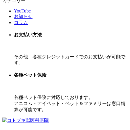
カテゴリー
YouTube
お知らせ
コラム
お支払い方法
その他、各種クレジットカードでのお支払いが可能で
す。
各種ペット保険
各種ペット保険に対応しております。
アニコム・アイペット・ペット＆ファミリーは窓口精
算が可能です。