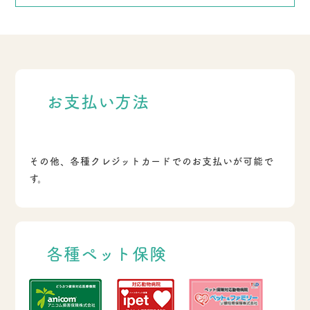
お支払い方法
その他、各種クレジットカードでのお支払いが可能で
す。
各種ペット保険