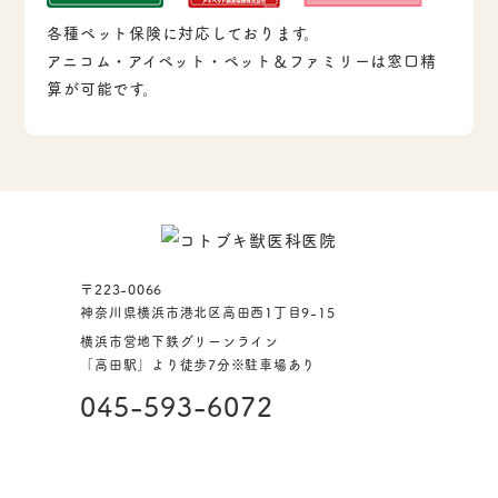
各種ペット保険に対応しております。
アニコム・アイペット・ペット＆ファミリーは窓口精
算が可能です。
〒223-0066
神奈川県横浜市港北区高田西1丁目9-15
横浜市営地下鉄グリーンライン
「高田駅」より徒歩7分
※駐車場あり
045-593-6072