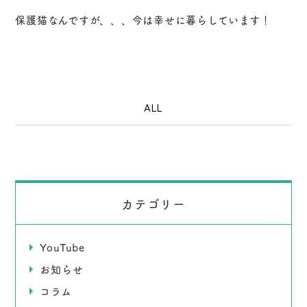
保護猫なんですが、、、今は幸せに暮らしています！
ALL
カテゴリー
YouTube
お知らせ
コラム