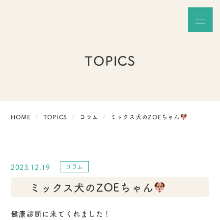
TOPICS
HOME
TOPICS
コラム
ミックス犬のZOEちゃん
2023.12.19
コラム
ミックス犬のZOEちゃん
健康診断に来てくれました！