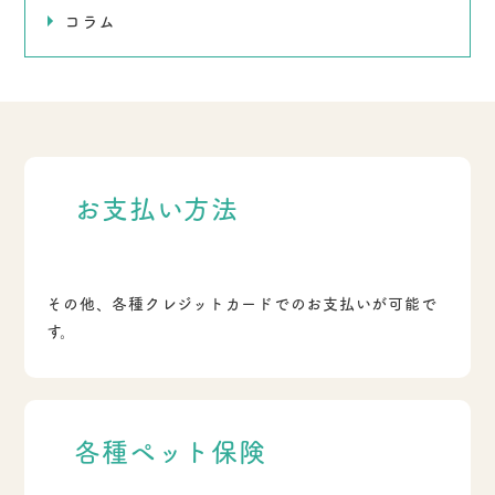
コラム
お支払い方法
その他、各種クレジットカードでのお支払いが可能で
す。
各種ペット保険