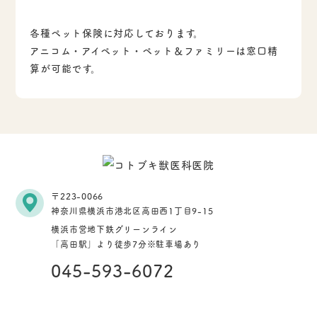
各種ペット保険に対応しております。
アニコム・アイペット・ペット＆ファミリーは窓口精
算が可能です。
〒223-0066
神奈川県横浜市港北区高田西1丁目9-15
横浜市営地下鉄グリーンライン
「高田駅」より徒歩7分
※駐車場あり
045-593-6072