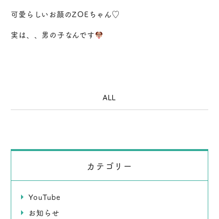
可愛らしいお顔のZOEちゃん♡
実は、、男の子なんです
ALL
カテゴリー
YouTube
お知らせ