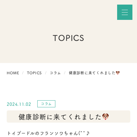
TOPICS
HOME
TOPICS
コラム
健康診断に来てくれました
2024.11.02
コラム
健康診断に来てくれました
トイプードルのフランソワちゃん(^^♪