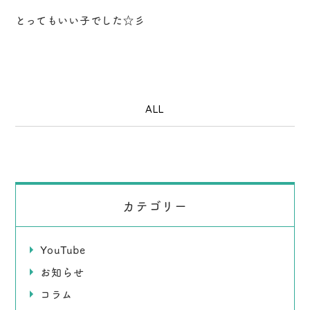
とってもいい子でした☆彡
ALL
カテゴリー
YouTube
お知らせ
コラム