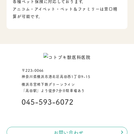
各種ペット保険に対応しております。
アニコム・アイペット・ペット＆ファミリーは窓口精
算が可能です。
〒223-0066
神奈川県横浜市港北区高田西1丁目9-15
横浜市営地下鉄グリーンライン
「高田駅」より徒歩7分
※駐車場あり
045-593-6072
お問い合わせ