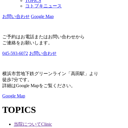
TOPICS
コトブキニュース
お問い合わせ
Google Map
ご予約はお電話またはお問い合わせから
ご連絡をお願いします。
045-593-6072
お問い合わせ
横浜市営地下鉄グリーンライン「高田駅」より
徒歩7分です。
詳細はGoogle Mapをご覧ください。
Google Map
TOPICS
当院について
Clinic