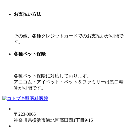
お支払い方法
その他、各種クレジットカードでのお支払いが可能で
す。
各種ペット保険
各種ペット保険に対応しております。
アニコム・アイペット・ペット＆ファミリーは窓口精
算が可能です。
〒223-0066
神奈川県横浜市港北区高田西1丁目9-15