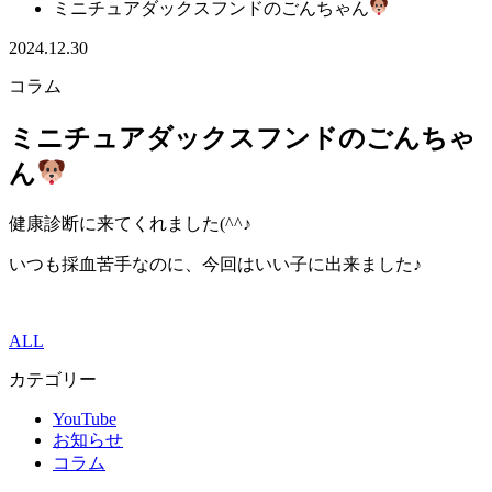
ミニチュアダックスフンドのごんちゃん
2024.12.30
コラム
ミニチュアダックスフンドのごんちゃ
ん
健康診断に来てくれました(^^♪
いつも採血苦手なのに、今回はいい子に出来ました♪
ALL
カテゴリー
YouTube
お知らせ
コラム