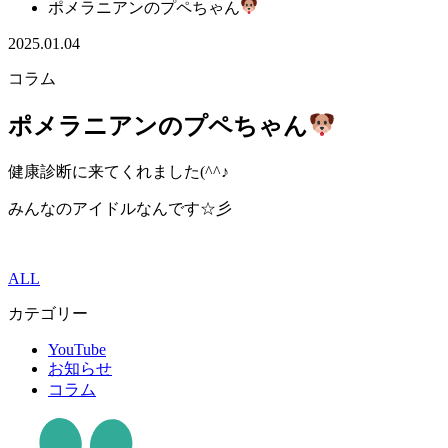
ポメラニアンのプペちゃん
2025.01.04
コラム
ポメラニアンのプペちゃん
健康診断に来てくれました(^^♪
みんなのアイドルなんです☆彡
ALL
カテゴリー
YouTube
お知らせ
コラム