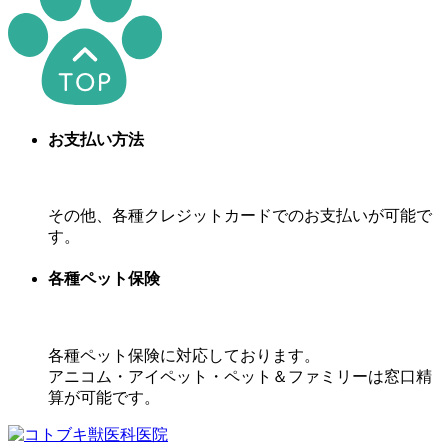
お支払い方法
その他、各種クレジットカードでのお支払いが可能で
す。
各種ペット保険
各種ペット保険に対応しております。
アニコム・アイペット・ペット＆ファミリーは窓口精
算が可能です。