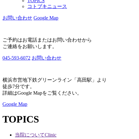
TOPICS
コトブキニュース
お問い合わせ
Google Map
ご予約はお電話またはお問い合わせから
ご連絡をお願いします。
045-593-6072
お問い合わせ
横浜市営地下鉄グリーンライン「高田駅」より
徒歩7分です。
詳細はGoogle Mapをご覧ください。
Google Map
TOPICS
当院について
Clinic