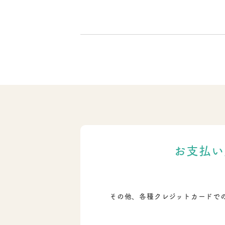
お支払い
その他、各種クレジットカードで