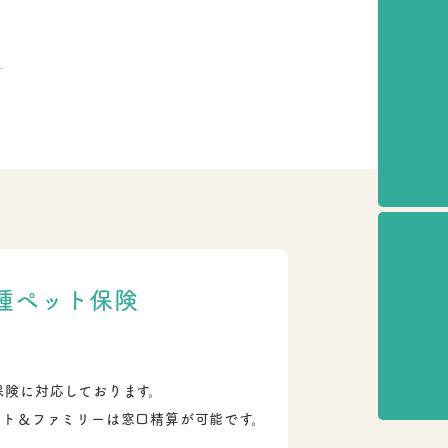
種ペット保険
保険に対応しております。
ット＆ファミリーは窓口精算が可能です。