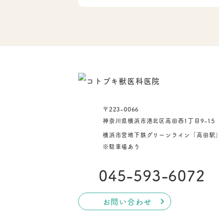
〒223-0066
神奈川県横浜市港北区高田西1丁目9-15
横浜市営地下鉄グリーンライン
「高田駅
※駐車場あり
045-593-6072
お問い合わせ