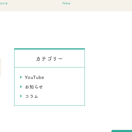
vice
New
カテゴリー
YouTube
お知らせ
コラム