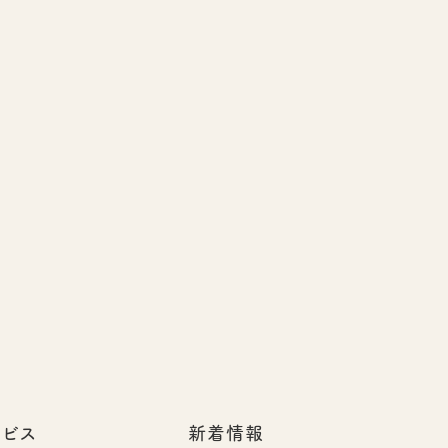
ービス
新着情報