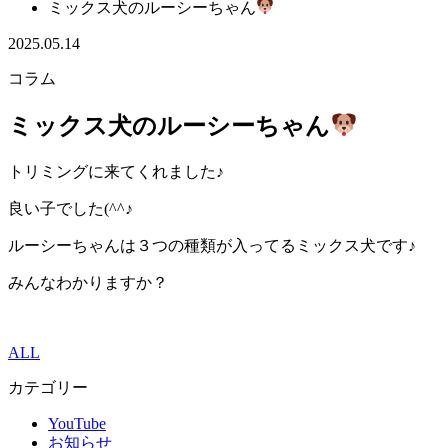
ミックス犬のルーシーちゃん
2025.05.14
コラム
ミックス犬のルーシーちゃん
トリミングに来てくれました♪
良い子でした(^^♪
ルーシーちゃんは３つの種類が入ってるミックス犬です♪
みんなわかりますか？
ALL
カテゴリー
YouTube
お知らせ