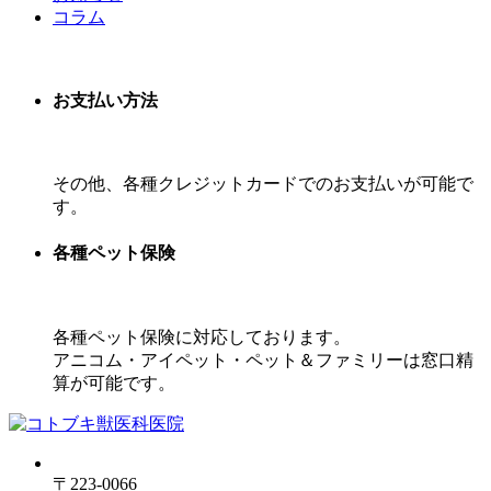
コラム
お支払い方法
その他、各種クレジットカードでのお支払いが可能で
す。
各種ペット保険
各種ペット保険に対応しております。
アニコム・アイペット・ペット＆ファミリーは窓口精
算が可能です。
〒223-0066