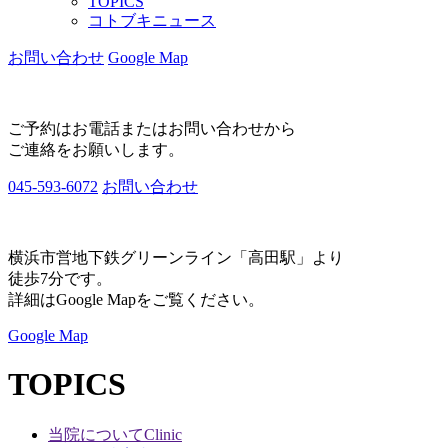
TOPICS
コトブキニュース
お問い合わせ
Google Map
ご予約はお電話またはお問い合わせから
ご連絡をお願いします。
045-593-6072
お問い合わせ
横浜市営地下鉄グリーンライン「高田駅」より
徒歩7分です。
詳細はGoogle Mapをご覧ください。
Google Map
TOPICS
当院について
Clinic