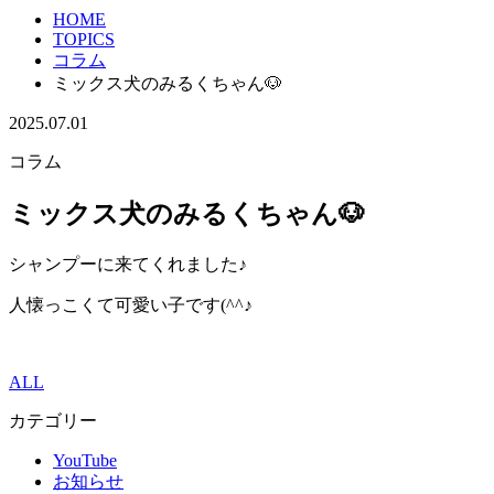
HOME
TOPICS
コラム
ミックス犬のみるくちゃん🐶
2025.07.01
コラム
ミックス犬のみるくちゃん🐶
シャンプーに来てくれました♪
人懐っこくて可愛い子です(^^♪
ALL
カテゴリー
YouTube
お知らせ