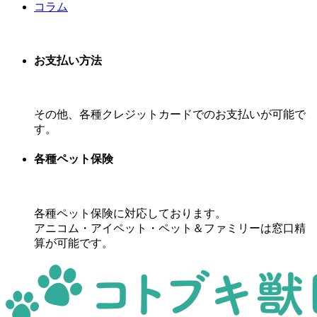
コラム
お支払い方法
その他、各種クレジットカードでのお支払いが可能で
す。
各種ペット保険
各種ペット保険に対応しております。
アニコム・アイペット・ペット＆ファミリーは窓口精
算が可能です。