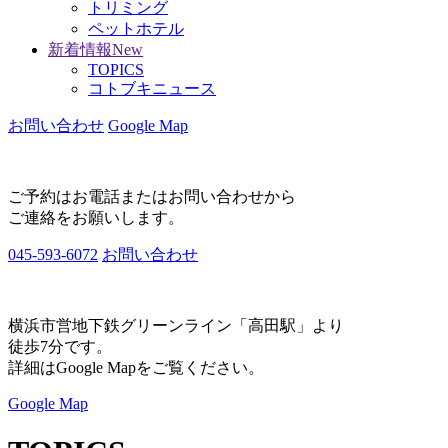
トリミング
ペットホテル
新着情報
New
TOPICS
コトブキニュース
お問い合わせ
Google Map
ご予約はお電話またはお問い合わせから
ご連絡をお願いします。
045-593-6072
お問い合わせ
横浜市営地下鉄グリーンライン「高田駅」より
徒歩7分です。
詳細はGoogle Mapをご覧ください。
Google Map