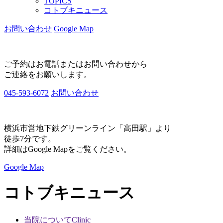
TOPICS
コトブキニュース
お問い合わせ
Google Map
ご予約はお電話またはお問い合わせから
ご連絡をお願いします。
045-593-6072
お問い合わせ
横浜市営地下鉄グリーンライン「高田駅」より
徒歩7分です。
詳細はGoogle Mapをご覧ください。
Google Map
コトブキニュース
当院について
Clinic