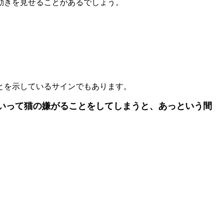
動きを見せることがあるでしょう。
とを示しているサインでもあります。
いって猫の嫌がることをしてしまうと、あっという間