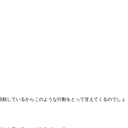
信頼しているからこのような行動をとって甘えてくるのでしょ