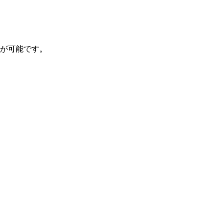
が可能です。