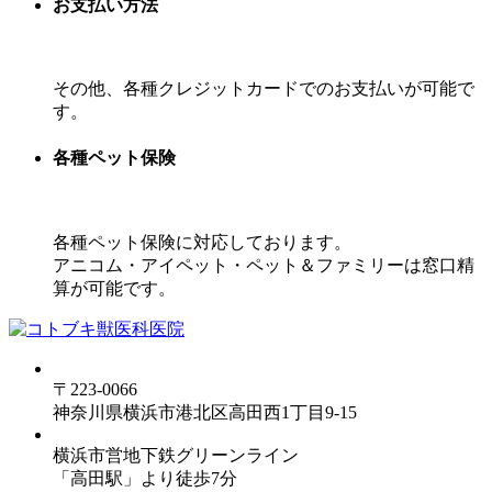
お支払い方法
その他、各種クレジットカードでのお支払いが可能で
す。
各種ペット保険
各種ペット保険に対応しております。
アニコム・アイペット・ペット＆ファミリーは窓口精
算が可能です。
〒223-0066
神奈川県横浜市港北区高田西1丁目9-15
横浜市営地下鉄グリーンライン
「高田駅」より徒歩7分