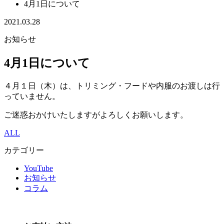
4月1日について
2021.03.28
お知らせ
4月1日について
４月１日（木）は、トリミング・フードや内服のお渡しは行
っていません。
ご迷惑おかけいたしますがよろしくお願いします。
ALL
カテゴリー
YouTube
お知らせ
コラム