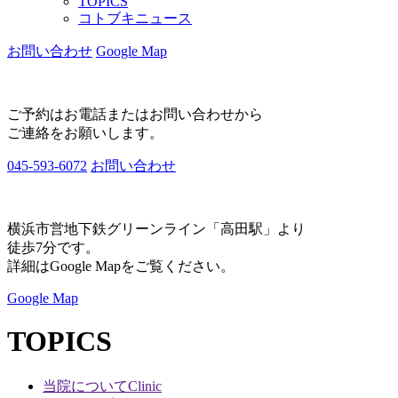
TOPICS
コトブキニュース
お問い合わせ
Google Map
ご予約はお電話またはお問い合わせから
ご連絡をお願いします。
045-593-6072
お問い合わせ
横浜市営地下鉄グリーンライン「高田駅」より
徒歩7分です。
詳細はGoogle Mapをご覧ください。
Google Map
TOPICS
当院について
Clinic