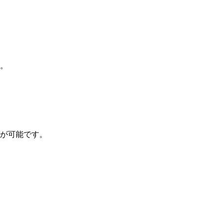
。
が可能です。