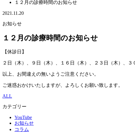
１２月の診療時間のお知らせ
2021.11.20
お知らせ
１２月の診療時間のお知らせ
【休診日】
２日（木）、９日（木）、１６日（木）、２３日（木）、３
以上、お間違えの無いようご注意ください。
ご迷惑おかけいたしますが、よろしくお願い致します。
ALL
カテゴリー
YouTube
お知らせ
コラム