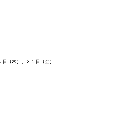
０日（木）、３１日（金）