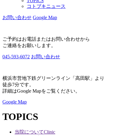
TOPICS
コトブキニュース
お問い合わせ
Google Map
ご予約はお電話またはお問い合わせから
ご連絡をお願いします。
045-593-6072
お問い合わせ
横浜市営地下鉄グリーンライン「高田駅」より
徒歩7分です。
詳細はGoogle Mapをご覧ください。
Google Map
TOPICS
当院について
Clinic