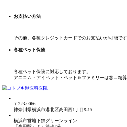
お支払い方法
その他、各種クレジットカードでのお支払いが可能です
各種ペット保険
各種ペット保険に対応しております。
アニコム・アイペット・ペット＆ファミリーは窓口精算
〒223-0066
神奈川県横浜市港北区高田西1丁目9-15
横浜市営地下鉄グリーンライン
「高田駅」より徒歩7分