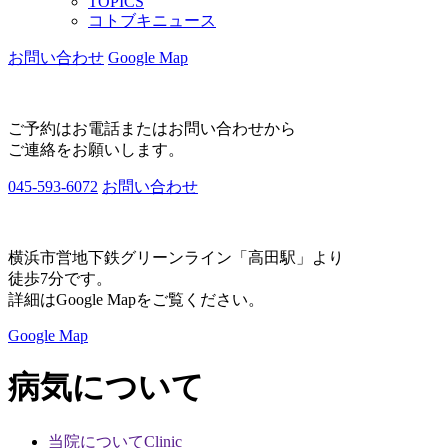
TOPICS
コトブキニュース
お問い合わせ
Google Map
ご予約はお電話またはお問い合わせから
ご連絡をお願いします。
045-593-6072
お問い合わせ
横浜市営地下鉄グリーンライン「高田駅」より
徒歩7分です。
詳細はGoogle Mapをご覧ください。
Google Map
病気について
当院について
Clinic