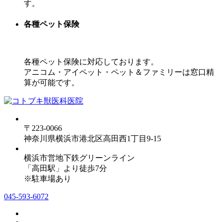
す。
各種ペット保険
各種ペット保険に対応しております。
アニコム・アイペット・ペット＆ファミリーは窓口精
算が可能です。
〒223-0066
神奈川県横浜市港北区高田西1丁目9-15
横浜市営地下鉄グリーンライン
「高田駅」より徒歩7分
※駐車場あり
045-593-6072